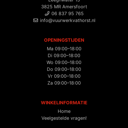
3825 MR Amersfoort
06 837 95 765
info@vuurwerkvathorst.nl
OPENINGSTIJDEN
Ma 09:00–18:00
Di 09:00–18:00
Wo 09:00–18:00
Do 09:00–18:00
Vr 09:00–18:00
Za 09:00–18:00
WINKELINFORMATIE
Home
Veelgestelde vragen!