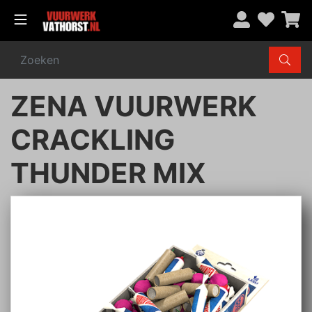
ZENA VUURWERK
CRACKLING
THUNDER MIX